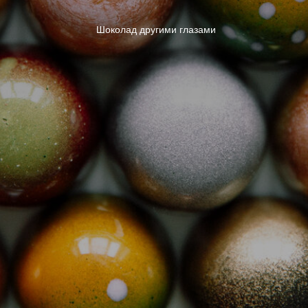
Шоколад другими глазами