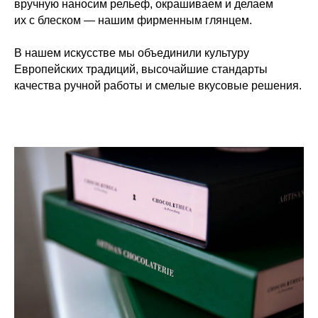
вручную наносим рельеф, окрашиваем и делаем
их с блеском — нашим фирменным глянцем.
В нашем искусстве мы объединили культуру
Европейских традиций, высочайшие стандарты
качества ручной работы и смелые вкусовые решения.