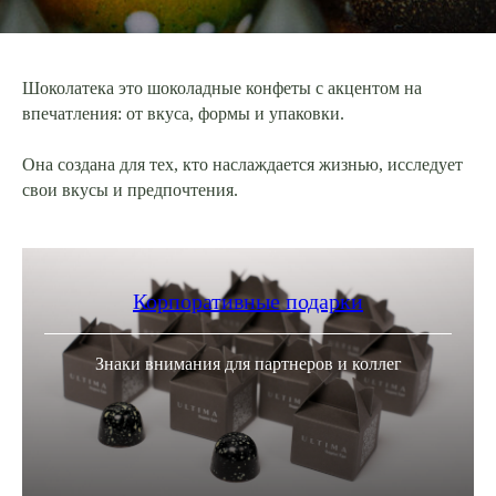
Шоколатека это шоколадные конфеты c акцентом на
впечатления: от вкуса, формы и упаковки.
Она создана для тех, кто наслаждается жизнью, исследует
свои вкусы и предпочтения.
Корпоративные подарки
Знаки внимания для партнеров и коллег