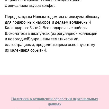
с описанием вкусов конфет.
Перед каждым Новым годом мы стилизуем обложку
для подарочных наборов и делаем волшебный
Календарь событий. Все подарочные наборы
Шоколатеки в шкатулках (из регулярной коллекции
и новогодней) украшены тематическими
иллюстрациями, продолжающими основную тему
из Календаря событий.
Политика в отношении обработки персональных
данных