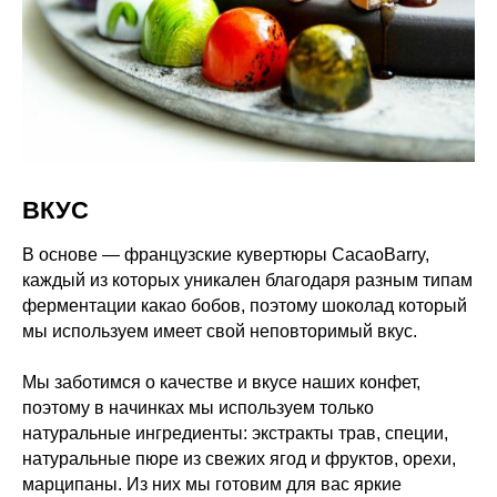
ВКУС
В основе — французские кувертюры CacaoBarry,
каждый из которых уникален благодаря разным типам
ферментации какао бобов, поэтому шоколад который
мы используем имеет свой неповторимый вкус.
Мы заботимся о качестве и вкусе наших конфет,
поэтому в начинках мы используем только
натуральные ингредиенты: экстракты трав, специи,
натуральные пюре из свежих ягод и фруктов, орехи,
марципаны. Из них мы готовим для вас яркие