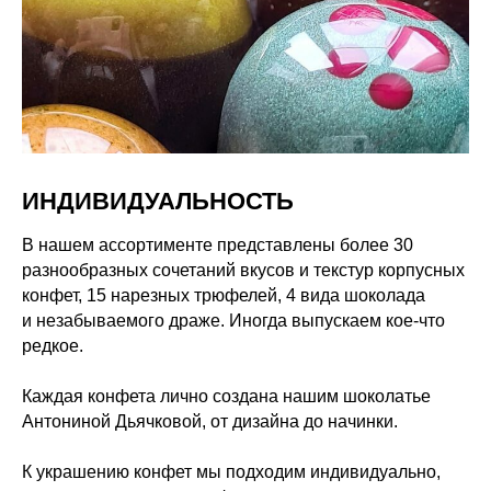
ИНДИВИДУАЛЬНОСТЬ
В нашем ассортименте представлены более 30
разнообразных сочетаний вкусов и текстур корпусных
конфет, 15 нарезных трюфелей, 4 вида шоколада
и незабываемого драже. Иногда выпускаем кое-что
редкое.
Каждая конфета лично создана нашим шоколатье
Антониной Дьячковой, от дизайна до начинки.
К украшению конфет мы подходим индивидуально,