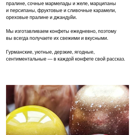
пралине, сочные мармелады и желе, марципаны
и персипаны, фруктовые и сливочные карамели,
ореховые пралине и джандуйи.
Мы изготавливаем конфеты ежедневно, поэтому
вы всегда получаете их свежими и вкусными.
Гурманские, уютные, дерзкие, ягодные,
сентиментальные — в каждой конфете свой рассказ.