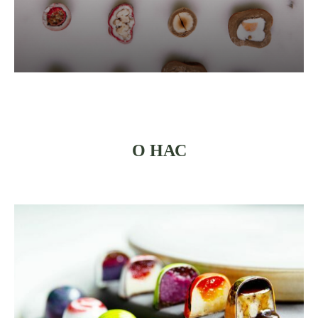
О НАС