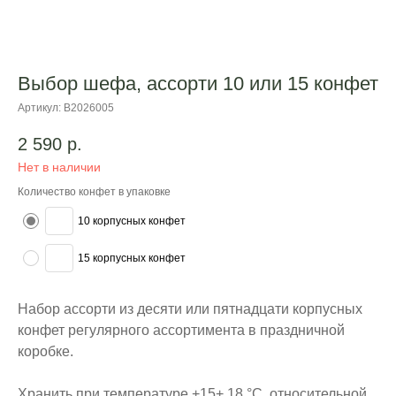
Выбор шефа, ассорти 10 или 15 конфет
Артикул:
В2026005
2 590
р.
Нет в наличии
Количество конфет в упаковке
10 корпусных конфет
15 корпусных конфет
Набор ассорти из десяти или пятнадцати корпусных
конфет регулярного ассортимента в праздничной
коробке.
Хранить при температуре +15+ 18 °C, относительной