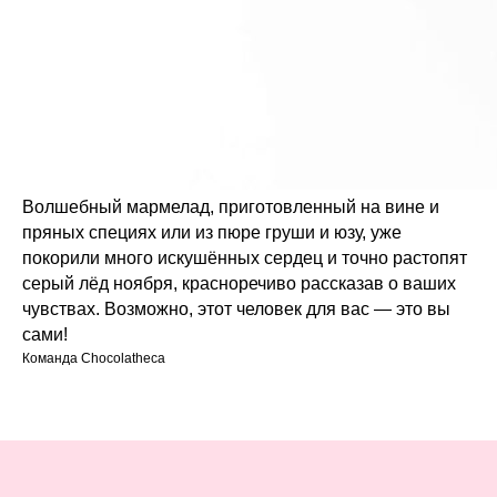
Волшебный мармелад, приготовленный на вине и
пряных специях или из пюре груши и юзу, уже
покорили много искушённых сердец и точно растопят
серый лёд ноября, красноречиво рассказав о ваших
чувствах. Возможно, этот человек для вас — это вы
сами!
Команда Chocolatheca