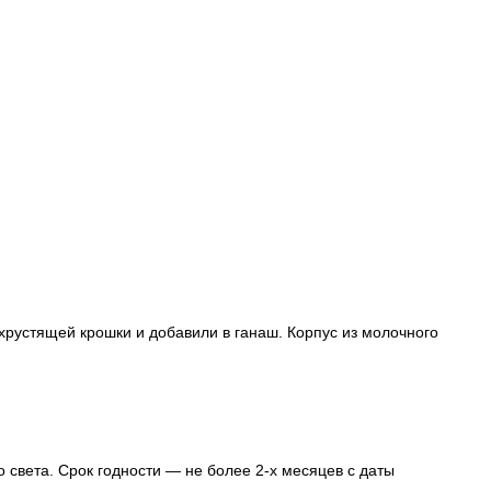
хрустящей крошки и добавили в ганаш. Корпус из молочного
 света. Срок годности — не более 2-х месяцев с даты